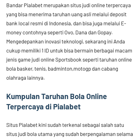
Bandar Pialabet merupakan situs judi online terpercaya
yang bisa menerima taruhan uang asli melalui deposit
bank local resmi di Indonesia, dan bisa juga melalui E-
money contohnya seperti Ovo, Dana dan Gopay.
Mengedepankan inovasi teknologi, sekarang ini Anda
cukup memiliki 1 ID untuk bisa bermain berbagai macam
jenis game judi online Sportsbook seperti taruhan online
bola basker, tenis, badminton,motogp dan cabang
olahraga lainnya.
Kumpulan Taruhan Bola Online
Terpercaya di Pialabet
Situs Pialabet kini sudah terkenal sebagai salah satu
situs judi bola utama yang sudah berpengalaman selama