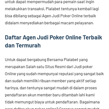
untuk dapat mempermudah para pemain saat ingin
melakukkan transaksi, Pialabet tentunya kembali lagi
bisa dibilang sebagai Agen Judi Poker Online terbaik
didalam menyediakan berbagai macam pelayanan.
Daftar Agen Judi Poker Online Terbaik
dan Termurah
Untuk dapat bergabung Bersama Pialabet yang
merupakan Salah satu Situs Resmi dari Judi poker
Online yang sudah mempunyai reputasi yang sangat baik
dan sudah memiliki ribuan member yang aktif setiap
harinya, dan tentunya sangat mudah di dalam proses
pendaftaran akun member baru ditambah lahi kami
tidak memungut biaya untuk pendaftaran. Bagaimana
cara daftar akun poker online? Caranya sangat mudah,