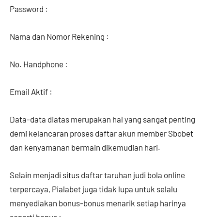
Password :
Nama dan Nomor Rekening :
No. Handphone :
Email Aktif :
Data-data diatas merupakan hal yang sangat penting
demi kelancaran proses daftar akun member Sbobet
dan kenyamanan bermain dikemudian hari.
Selain menjadi situs daftar taruhan judi bola online
terpercaya, Pialabet juga tidak lupa untuk selalu
menyediakan bonus-bonus menarik setiap harinya