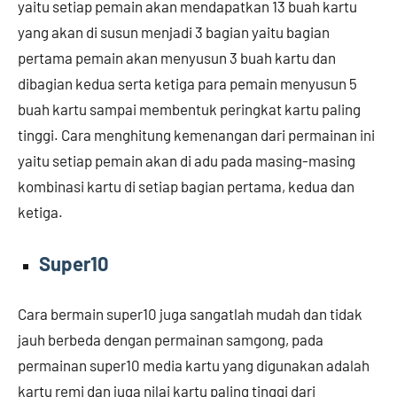
yaitu setiap pemain akan mendapatkan 13 buah kartu
yang akan di susun menjadi 3 bagian yaitu bagian
pertama pemain akan menyusun 3 buah kartu dan
dibagian kedua serta ketiga para pemain menyusun 5
buah kartu sampai membentuk peringkat kartu paling
tinggi. Cara menghitung kemenangan dari permainan ini
yaitu setiap pemain akan di adu pada masing-masing
kombinasi kartu di setiap bagian pertama, kedua dan
ketiga.
Super10
Cara bermain super10 juga sangatlah mudah dan tidak
jauh berbeda dengan permainan samgong, pada
permainan super10 media kartu yang digunakan adalah
kartu remi dan juga nilai kartu paling tinggi dari