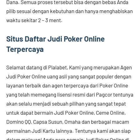
Dana. Semua proses tersebut bisa dengan bebas Anda
pilib sesuai dengan kebutuhan dan hanya menghabiskan
waktu sekitar 2 – 3 ment.
Situs Daftar Judi Poker Online
Terpercaya
Selamat datang di Pialabet, Kami yang merupakan Agen
Judi Poker Online uang asli yang sangat populer dengan
layanan terbaik dan agen terpercaya dari Poker Online
yang telah memegang lisensi resmi dari Pagcor tentunya
akan selalu menjadi sebuah pilihan yang sangat tepat
untuk dapat bermain Judi Poker Online, Ceme Online,
Domino QQ, Capsa Susun, Omaha dan berbagai macam
permainan Judi Kartu lainnya. Tentunya kami akan siap
dalam melayani Anda para pemain Judi Poker Online di