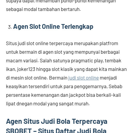
supaya dapat menambah pundi-pundi kemenangan
sebagai modal tambahan bertaruh.
Agen Slot Online Terlengkap
Situs judi slot online terpercaya merupakan platfrom
untuk bermain di agen slot yang mempunyai berbagai
macam variasi. Salah satunya pragmatic play, tembak
ikan, joker123 hingga slot klasik yang dapat kita mainkan
di mesin slot online. Bermain
judi slot online
menjadi
keasyikan tersendiri untuk para penggemarnya, Sebab
persentase kemenangan dan jackpot bisa berkali-kali
lipat dnegan modal yang sangat murah.
Agen Situs Judi Bola Terpercaya
SBOBET – Situs Daftar Judi Bola