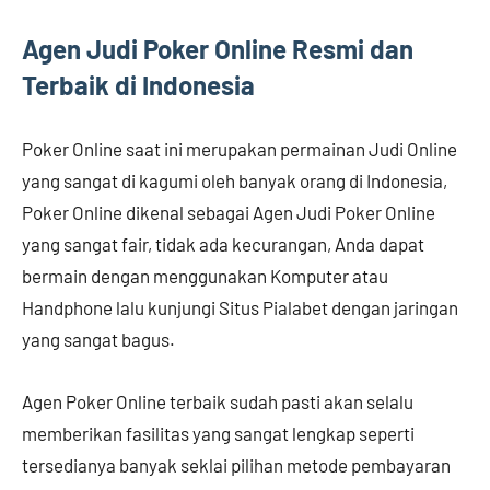
Agen Judi Poker Online Resmi dan
Terbaik di Indonesia
Poker Online saat ini merupakan permainan Judi Online
yang sangat di kagumi oleh banyak orang di Indonesia,
Poker Online dikenal sebagai Agen Judi Poker Online
yang sangat fair, tidak ada kecurangan, Anda dapat
bermain dengan menggunakan Komputer atau
Handphone lalu kunjungi Situs Pialabet dengan jaringan
yang sangat bagus.
Agen Poker Online terbaik sudah pasti akan selalu
memberikan fasilitas yang sangat lengkap seperti
tersedianya banyak seklai pilihan metode pembayaran