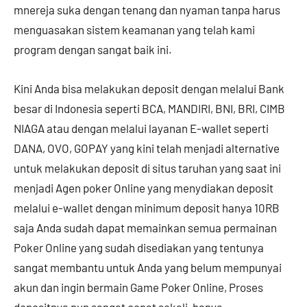
mnereja suka dengan tenang dan nyaman tanpa harus
menguasakan sistem keamanan yang telah kami
program dengan sangat baik ini.
Kini Anda bisa melakukan deposit dengan melalui Bank
besar di Indonesia seperti BCA, MANDIRI, BNI, BRI, CIMB
NIAGA atau dengan melalui layanan E-wallet seperti
DANA, OVO, GOPAY yang kini telah menjadi alternative
untuk melakukan deposit di situs taruhan yang saat ini
menjadi Agen poker Online yang menydiakan deposit
melalui e-wallet dengan minimum deposit hanya 10RB
saja Anda sudah dapat memainkan semua permainan
Poker Online yang sudah disediakan yang tentunya
sangat membantu untuk Anda yang belum mempunyai
akun dan ingin bermain Game Poker Online, Proses