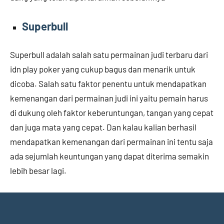
Superbull
Superbull adalah salah satu permainan judi terbaru dari
idn play poker yang cukup bagus dan menarik untuk
dicoba. Salah satu faktor penentu untuk mendapatkan
kemenangan dari permainan judi ini yaitu pemain harus
di dukung oleh faktor keberuntungan, tangan yang cepat
dan juga mata yang cepat. Dan kalau kalian berhasil
mendapatkan kemenangan dari permainan ini tentu saja
ada sejumlah keuntungan yang dapat diterima semakin
lebih besar lagi.