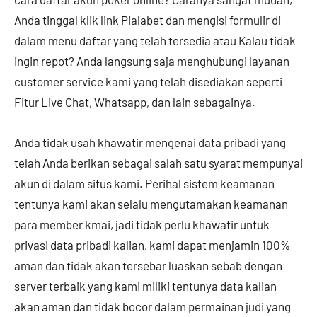
Anda tinggal klik link Pialabet dan mengisi formulir di
dalam menu daftar yang telah tersedia atau Kalau tidak
ingin repot? Anda langsung saja menghubungi layanan
customer service kami yang telah disediakan seperti
Fitur Live Chat, Whatsapp, dan lain sebagainya.
Anda tidak usah khawatir mengenai data pribadi yang
telah Anda berikan sebagai salah satu syarat mempunyai
akun di dalam situs kami. Perihal sistem keamanan
tentunya kami akan selalu mengutamakan keamanan
para member kmai, jadi tidak perlu khawatir untuk
privasi data pribadi kalian, kami dapat menjamin 100%
aman dan tidak akan tersebar luaskan sebab dengan
server terbaik yang kami miliki tentunya data kalian
akan aman dan tidak bocor dalam permainan judi yang