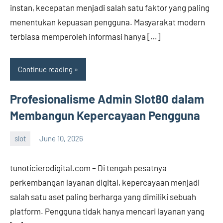
instan, kecepatan menjadi salah satu faktor yang paling
menentukan kepuasan pengguna. Masyarakat modern
terbiasa memperoleh informasi hanya […]
Continue reading
Profesionalisme Admin Slot80 dalam
Membangun Kepercayaan Pengguna
slot
June 10, 2026
d4va85wb9fn
tunoticierodigital.com – Di tengah pesatnya
perkembangan layanan digital, kepercayaan menjadi
salah satu aset paling berharga yang dimiliki sebuah
platform. Pengguna tidak hanya mencari layanan yang