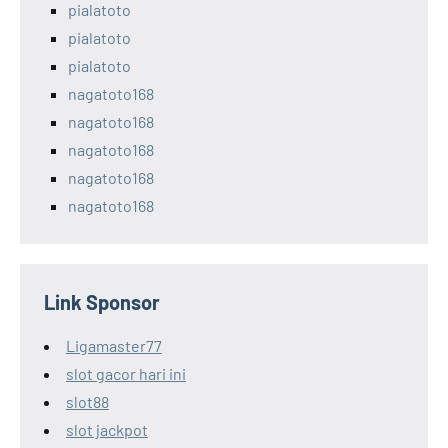
pialatoto
pialatoto
pialatoto
nagatoto168
nagatoto168
nagatoto168
nagatoto168
nagatoto168
Link Sponsor
Ligamaster77
slot gacor hari ini
slot88
slot jackpot