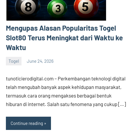
Mengupas Alasan Popularitas Togel
Slot80 Terus Meningkat dari Waktu ke
Waktu
Togel
June 24, 2026
d4va85wb9fn
tunoticierodigital.com – Perkembangan teknologi digital
telah mengubah banyak aspek kehidupan masyarakat,
termasuk cara orang mengakses berbagai bentuk
hiburan di internet. Salah satu fenomena yang cukup […]
Continue reading