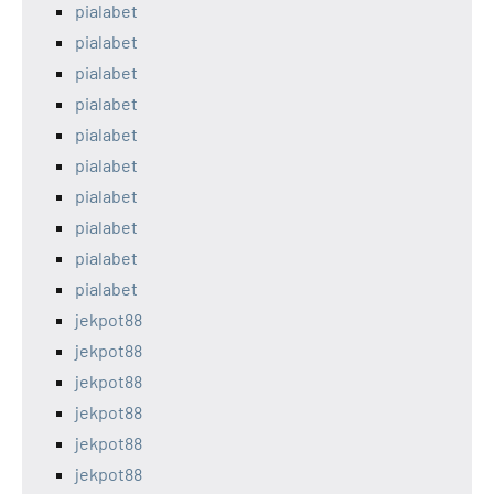
pialabet
pialabet
pialabet
pialabet
pialabet
pialabet
pialabet
pialabet
pialabet
pialabet
jekpot88
jekpot88
jekpot88
jekpot88
jekpot88
jekpot88