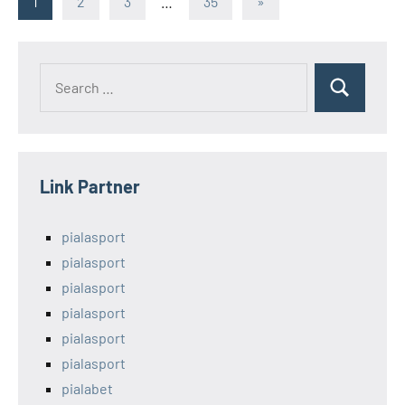
Next
1
2
3
…
35
»
Posts
pagination
Search
Search
for:
Link Partner
pialasport
pialasport
pialasport
pialasport
pialasport
pialasport
pialabet