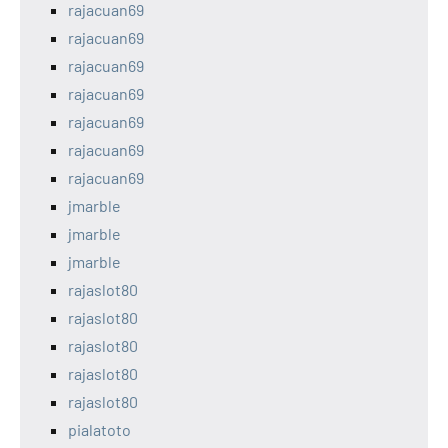
rajacuan69
rajacuan69
rajacuan69
rajacuan69
rajacuan69
rajacuan69
rajacuan69
jmarble
jmarble
jmarble
rajaslot80
rajaslot80
rajaslot80
rajaslot80
rajaslot80
pialatoto