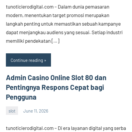
tunoticierodigital.com – Dalam dunia pemasaran
modern, menentukan target promosi merupakan
langkah penting untuk memastikan sebuah kampanye
dapat menjangkau audiens yang sesuai. Setiap industri
memiliki pendekatan […]
Continue reading
Admin Casino Online Slot 80 dan
Pentingnya Respons Cepat bagi
Pengguna
slot
June 11, 2026
d4va85wb9fn
tunoticierodigital.com – Di era layanan digital yang serba