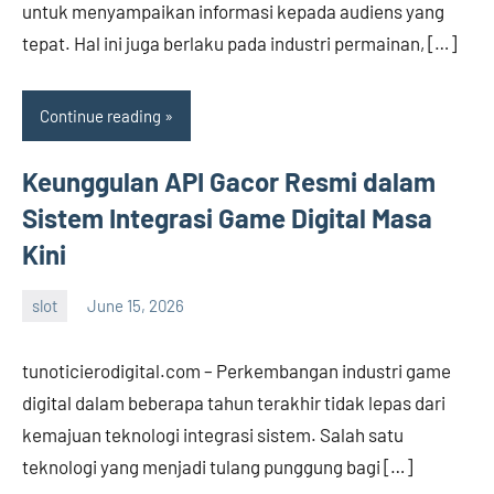
untuk menyampaikan informasi kepada audiens yang
tepat. Hal ini juga berlaku pada industri permainan, […]
Continue reading
Keunggulan API Gacor Resmi dalam
Sistem Integrasi Game Digital Masa
Kini
slot
June 15, 2026
d4va85wb9fn
tunoticierodigital.com – Perkembangan industri game
digital dalam beberapa tahun terakhir tidak lepas dari
kemajuan teknologi integrasi sistem. Salah satu
teknologi yang menjadi tulang punggung bagi […]