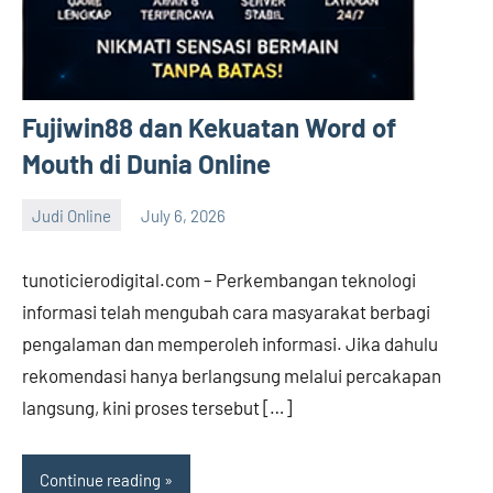
Fujiwin88 dan Kekuatan Word of
Mouth di Dunia Online
Judi Online
July 6, 2026
d4va85wb9fn
tunoticierodigital.com – Perkembangan teknologi
informasi telah mengubah cara masyarakat berbagi
pengalaman dan memperoleh informasi. Jika dahulu
rekomendasi hanya berlangsung melalui percakapan
langsung, kini proses tersebut […]
Continue reading