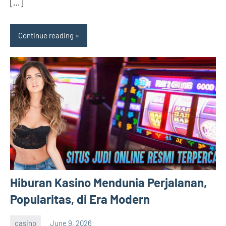
[…]
Continue reading
Hiburan Kasino Mendunia Perjalanan,
Popularitas, di Era Modern
casino
June 9, 2026