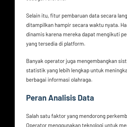
Selain itu, fitur pembaruan data secara l
ditampilkan hampir secara waktu nyata. H
dinamis karena mereka dapat mengikuti pe
yang tersedia di platform.
Banyak operator juga mengembangkan sistem
statistik yang lebih lengkap untuk meni
berbagai informasi olahraga.
Peran Analisis Data
Salah satu faktor yang mendorong perkemb
Operator menggunakan teknologi untuk meng