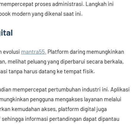
 mempercepat proses administrasi. Langkah ini
ook modern yang dikenal saat ini.
ital
m evolusi
mantra55
.
Platform daring memungkinkan
, melihat peluang yang diperbarui secara berkala,
si tanpa harus datang ke tempat fisik.
dian mempercepat pertumbuhan industri ini. Aplikasi
emungkinkan pengguna mengakses layanan melalui
kan kemudahan akses, platform digital juga
f sehingga informasi pertandingan dapat dipantau