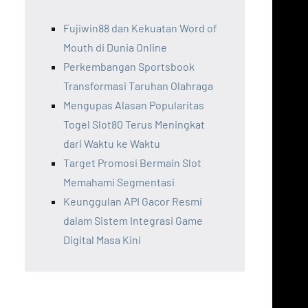
Fujiwin88 dan Kekuatan Word of
Mouth di Dunia Online
Perkembangan Sportsbook
Transformasi Taruhan Olahraga
Mengupas Alasan Popularitas
Togel Slot80 Terus Meningkat
dari Waktu ke Waktu
Target Promosi Bermain Slot
Memahami Segmentasi
Keunggulan API Gacor Resmi
dalam Sistem Integrasi Game
Digital Masa Kini