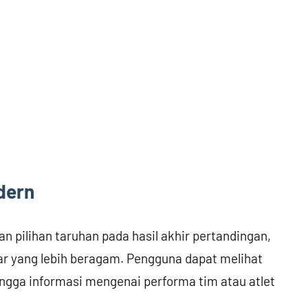
dern
 pilihan taruhan pada hasil akhir pertandingan,
ar yang lebih beragam. Pengguna dapat melihat
hingga informasi mengenai performa tim atau atlet