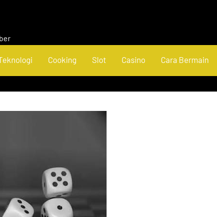
ber
Teknologi
Cooking
Slot
Casino
Cara Bermain