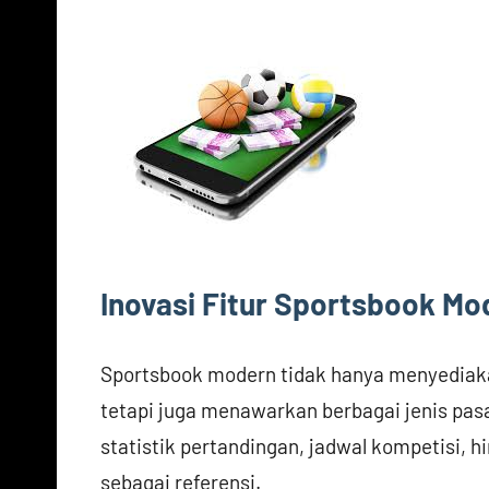
Inovasi Fitur Sportsbook Mo
Sportsbook modern tidak hanya menyediakan
tetapi juga menawarkan berbagai jenis pas
statistik pertandingan, jadwal kompetisi, 
sebagai referensi.