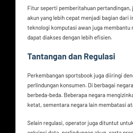
Fitur seperti pemberitahuan pertandingan, 
akun yang lebih cepat menjadi bagian dari
teknologi komputasi awan juga membantu m
dapat diakses dengan lebih efisien.
Tantangan dan Regulasi
Perkembangan sportsbook juga diiringi den
perlindungan konsumen. Di berbagai negara
berbeda-beda. Beberapa negara mengizinkan
ketat, sementara negara lain membatasi ata
Selain regulasi, operator juga dituntut un
enkripsi data, perlindungan akun, serta pro