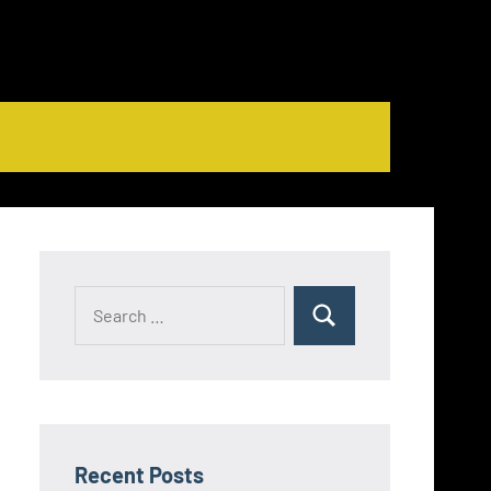
Search
Search
for:
Recent Posts