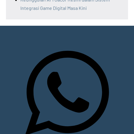
Integrasi Game Digital Masa Kini