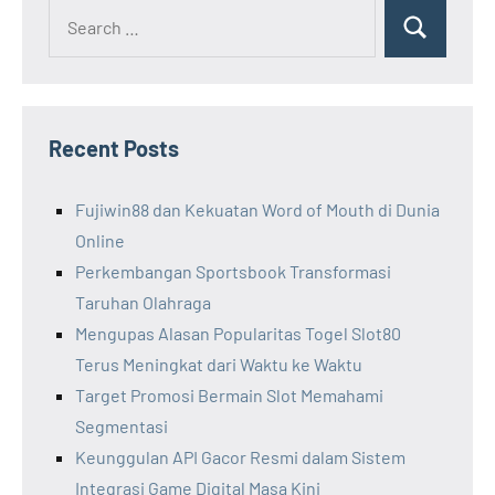
Search
Search
for:
Recent Posts
Fujiwin88 dan Kekuatan Word of Mouth di Dunia
Online
Perkembangan Sportsbook Transformasi
Taruhan Olahraga
Mengupas Alasan Popularitas Togel Slot80
Terus Meningkat dari Waktu ke Waktu
Target Promosi Bermain Slot Memahami
Segmentasi
Keunggulan API Gacor Resmi dalam Sistem
Integrasi Game Digital Masa Kini