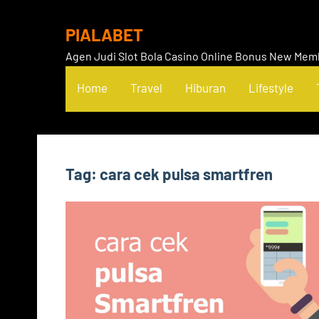
Skip
to
PIALABET
content
Agen Judi Slot Bola Casino Online Bonus New Mem
Home
Travel
Hiburan
Lifestyle
Tag:
cara cek pulsa smartfren