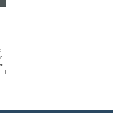
t
an
en
[…]