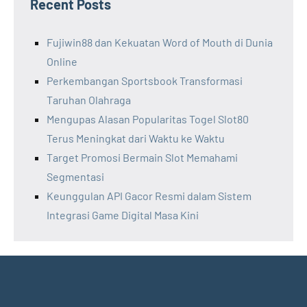
Recent Posts
Fujiwin88 dan Kekuatan Word of Mouth di Dunia
Online
Perkembangan Sportsbook Transformasi
Taruhan Olahraga
Mengupas Alasan Popularitas Togel Slot80
Terus Meningkat dari Waktu ke Waktu
Target Promosi Bermain Slot Memahami
Segmentasi
Keunggulan API Gacor Resmi dalam Sistem
Integrasi Game Digital Masa Kini