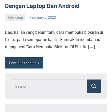
Dengan Laptop Dan Android
Teknologi
February 7, 2022
d4va85wb9fn
No
comments
Bagi kalian yang belum tahu cara membuka blokiran di
fb lite, pada semepatan kali ini kami akan membahas
mengeneai ‘Cara Membuka Blokiran Di Fb Lite […]
Continue reading
Search
Search
for: