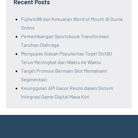
Recent Posts
Fujiwin88 dan Kekuatan Word of Mouth di Dunia
Online
Perkembangan Sportsbook Transformasi
Taruhan Olahraga
Mengupas Alasan Popularitas Togel Slot80
Terus Meningkat dari Waktu ke Waktu
Target Promosi Bermain Slot Memahami
Segmentasi
Keunggulan API Gacor Resmi dalam Sistem
Integrasi Game Digital Masa Kini