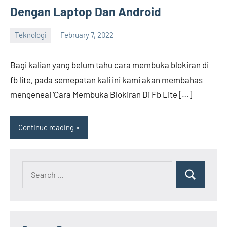
Dengan Laptop Dan Android
Teknologi
February 7, 2022
d4va85wb9fn
No
comments
Bagi kalian yang belum tahu cara membuka blokiran di
fb lite, pada semepatan kali ini kami akan membahas
mengeneai ‘Cara Membuka Blokiran Di Fb Lite […]
Continue reading
Search
Search
for: