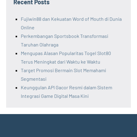
Recent Posts
Fujiwin88 dan Kekuatan Word of Mouth di Dunia
Online
Perkembangan Sportsbook Transformasi
Taruhan Olahraga
Mengupas Alasan Popularitas Togel Slot80
Terus Meningkat dari Waktu ke Waktu
Target Promosi Bermain Slot Memahami
Segmentasi
Keunggulan API Gacor Resmi dalam Sistem
Integrasi Game Digital Masa Kini