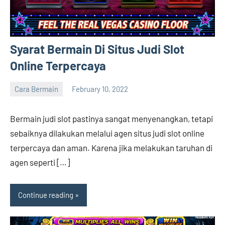
Syarat Bermain Di Situs Judi Slot
Online Terpercaya
Cara Bermain
February 10, 2022
d4va85wb9fn
No
comments
Bermain judi slot pastinya sangat menyenangkan, tetapi
sebaiknya dilakukan melalui agen situs judi slot online
terpercaya dan aman. Karena jika melakukan taruhan di
agen seperti […]
Continue reading