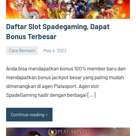
Daftar Slot Spadegaming, Dapat
Bonus Terbesar
Cara Bermain
May 4, 2022
d4va85wb9fn
No
comments
Anda bisa mendapatkan bonus 100% member baru dan
mendapatkan bonus jackpot besar yang paling mudah
dimenangkan di agen Pialasport. Agen slot
SpadeGaming hadir dengan berbagai […]
Continue reading