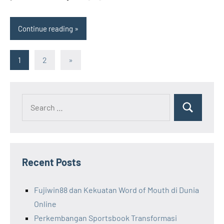
Continue reading
Posts
Next
1
2
»
Posts
pagination
Search
Search
for:
Recent Posts
Fujiwin88 dan Kekuatan Word of Mouth di Dunia
Online
Perkembangan Sportsbook Transformasi