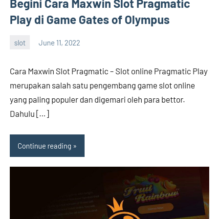
Begini Cara Maxwin Slot Pragmatic
Play di Game Gates of Olympus
slot
June 11, 2022
gondokeu
Cara Maxwin Slot Pragmatic – Slot online Pragmatic Play
merupakan salah satu pengembang game slot online
yang paling populer dan digemari oleh para bettor.
Dahulu […]
Continue reading