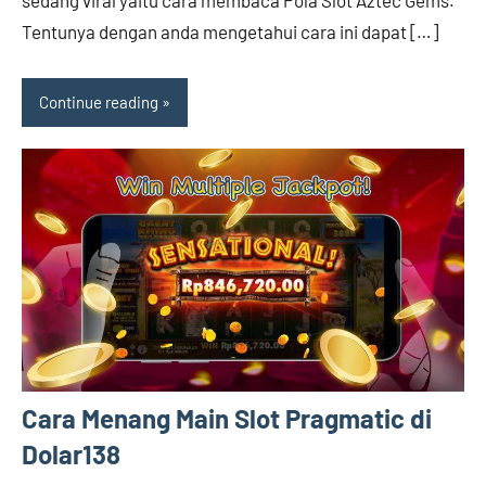
Tentunya dengan anda mengetahui cara ini dapat […]
Continue reading
Cara Menang Main Slot Pragmatic di
Dolar138