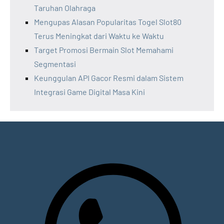
Taruhan Olahraga
Mengupas Alasan Popularitas Togel Slot80
Terus Meningkat dari Waktu ke Waktu
Target Promosi Bermain Slot Memahami
Segmentasi
Keunggulan API Gacor Resmi dalam Sistem
Integrasi Game Digital Masa Kini