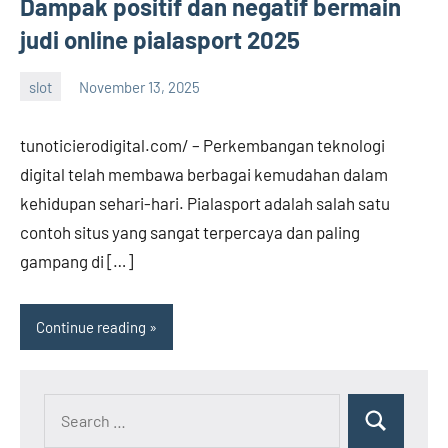
Dampak positif dan negatif bermain
judi online pialasport 2025
slot
November 13, 2025
d4va85wb9fn
tunoticierodigital.com/ – Perkembangan teknologi
digital telah membawa berbagai kemudahan dalam
kehidupan sehari-hari. Pialasport adalah salah satu
contoh situs yang sangat terpercaya dan paling
gampang di […]
Continue reading
Search
Search
for: