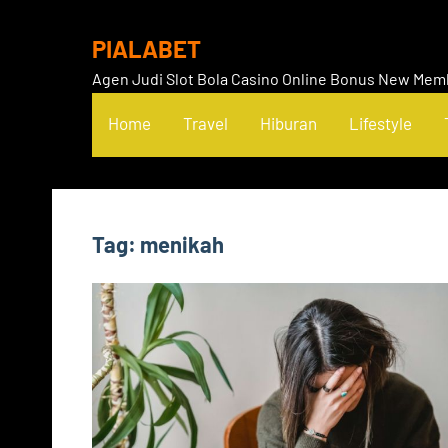
Skip
to
PIALABET
content
Agen Judi Slot Bola Casino Online Bonus New Mem
Home
Travel
Hiburan
Lifestyle
Tag:
menikah