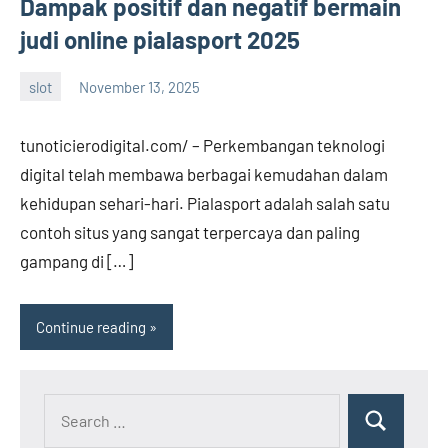
Dampak positif dan negatif bermain
judi online pialasport 2025
slot
November 13, 2025
d4va85wb9fn
tunoticierodigital.com/ – Perkembangan teknologi
digital telah membawa berbagai kemudahan dalam
kehidupan sehari-hari. Pialasport adalah salah satu
contoh situs yang sangat terpercaya dan paling
gampang di […]
Continue reading
Search
Search
for: