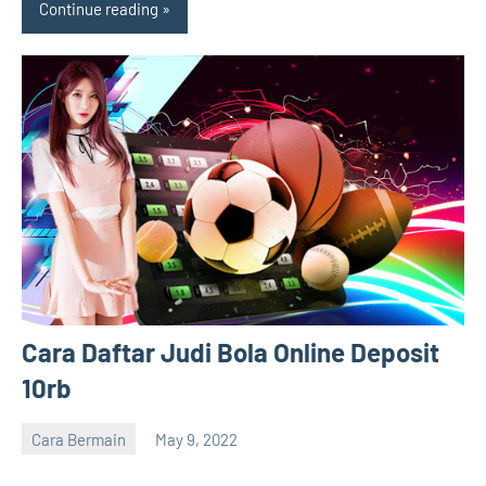
Continue reading
Cara Daftar Judi Bola Online Deposit
10rb
Cara Bermain
May 9, 2022
d4va85wb9fn
No
comments