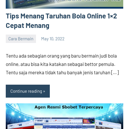
Tips Menang Taruhan Bola Online 1×2
Cepat Menang
Cara Bermain
May 10, 2022
d4va85wb9fn
No
comments
Tentu ada sebagian orang yang baru bermain judi bola
online, atau bisa kita katakan sebagai bettor pemula.
Tentu saja mereka tidak tahu banyak jenis taruhan […]
Continue reading