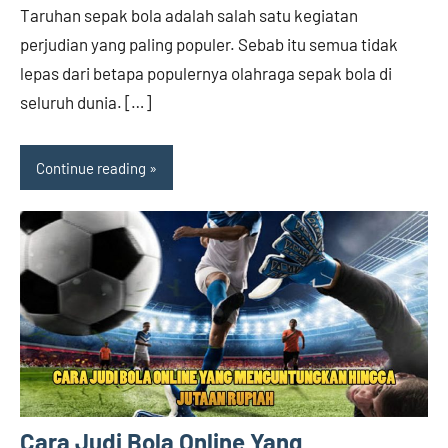
Taruhan sepak bola adalah salah satu kegiatan
perjudian yang paling populer. Sebab itu semua tidak
lepas dari betapa populernya olahraga sepak bola di
seluruh dunia. […]
Continue reading
Cara Judi Bola Online Yang