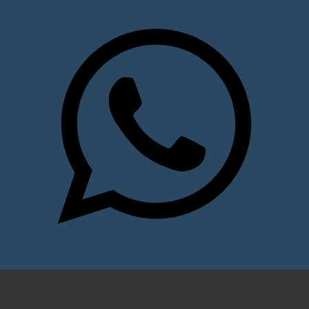
WordPress Theme: Occasio by ThemeZee.