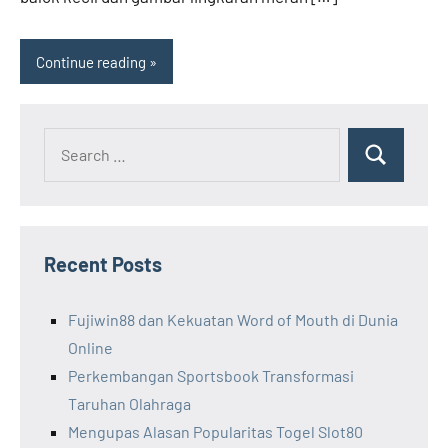
Continue reading
Search
Search
for:
Recent Posts
Fujiwin88 dan Kekuatan Word of Mouth di Dunia
Online
Perkembangan Sportsbook Transformasi
Taruhan Olahraga
Mengupas Alasan Popularitas Togel Slot80