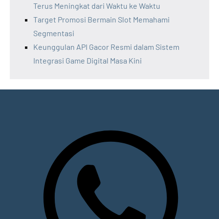
Terus Meningkat dari Waktu ke Waktu
Target Promosi Bermain Slot Memahami
Segmentasi
Keunggulan API Gacor Resmi dalam Sistem
Integrasi Game Digital Masa Kini