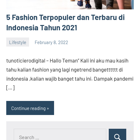
5 Fashion Terpopuler dan Terbaru di
Indonesia Tahun 2021
Lifestyle
February 8, 2022
d4va85wb9fn
No
comments
tunoticierodigital – Hallo Teman” Kali ini aku mau kasih
tahu kalian fashion yang lagi ngetrend bangetttttt di
indonesia ,kalian wajib banget tahu ini. Dampak pandemi
[…]
Continue reading
Search