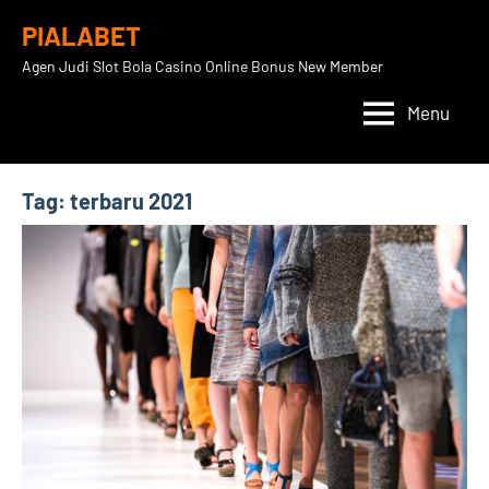
Skip
PIALABET
to
Agen Judi Slot Bola Casino Online Bonus New Member
content
Menu
Tag:
terbaru 2021