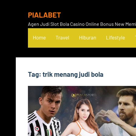
Skip
to
PIALABET
content
Agen Judi Slot Bola Casino Online Bonus New Mem
Home
Travel
Hiburan
Lifestyle
Tag:
trik menang judi bola