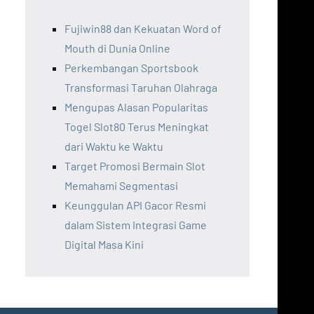
Fujiwin88 dan Kekuatan Word of
Mouth di Dunia Online
Perkembangan Sportsbook
Transformasi Taruhan Olahraga
Mengupas Alasan Popularitas
Togel Slot80 Terus Meningkat
dari Waktu ke Waktu
Target Promosi Bermain Slot
Memahami Segmentasi
Keunggulan API Gacor Resmi
dalam Sistem Integrasi Game
Digital Masa Kini