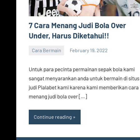
7 Cara Menang Judi Bola Over
Under, Harus Diketahui!!
Cara Bermain
February 19, 2022
d4va85wb9fn
No
comments
Untuk para pecinta permainan sepak bola kami
sangat menyarankan anda untuk bermain di situs
judi Pialabet kami karena kami memberikan cara
menang judi bola over […]
Continue reading