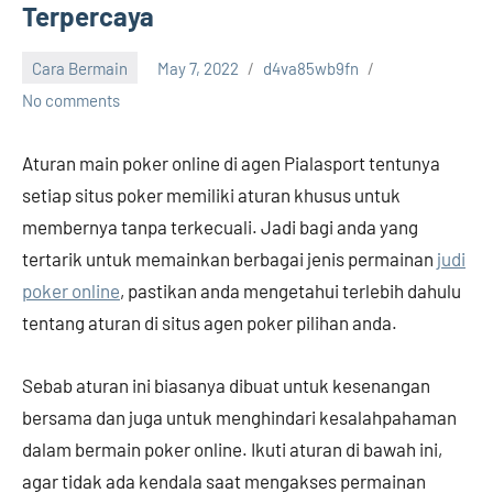
Terpercaya
Cara Bermain
May 7, 2022
d4va85wb9fn
No comments
Aturan main poker online di agen Pialasport tentunya
setiap situs poker memiliki aturan khusus untuk
membernya tanpa terkecuali. Jadi bagi anda yang
tertarik untuk memainkan berbagai jenis permainan
judi
poker online
, pastikan anda mengetahui terlebih dahulu
tentang aturan di situs agen poker pilihan anda.
Sebab aturan ini biasanya dibuat untuk kesenangan
bersama dan juga untuk menghindari kesalahpahaman
dalam bermain poker online. Ikuti aturan di bawah ini,
agar tidak ada kendala saat mengakses permainan