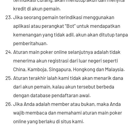
kredit di akun pemain.
Jika seorang pemain terindikasi menggunakan
aplikasi atau perangkat “Bot” untuk mendapatkan
kemenangan yang tidak adil, akun akan ditutup tanpa
pemberitahuan.
Aturan main poker online selanjutnya adalah tidak
menerima akun registrasi dari luar negeri seperti
China, Kamboja, Singapura, Hongkong dan Malaysia.
Aturan terakhir ialah kami tidak akan menarik dana
dari akun pemain, kalau akun tersebut berbeda
dengan database pendaftaran awal.
Jika Anda adalah member atau bukan, maka Anda
wajib membaca dan memahami aturan main poker
online yang berlaku di situs kami.