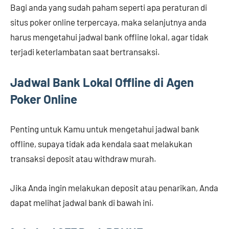
Bagi anda yang sudah paham seperti apa peraturan di
situs poker online terpercaya, maka selanjutnya anda
harus mengetahui jadwal bank offline lokal, agar tidak
terjadi keterlambatan saat bertransaksi.
Jadwal Bank Lokal Offline di Agen
Poker Online
Penting untuk Kamu untuk mengetahui jadwal bank
offline, supaya tidak ada kendala saat melakukan
transaksi deposit atau withdraw murah.
Jika Anda ingin melakukan deposit atau penarikan, Anda
dapat melihat jadwal bank di bawah ini.