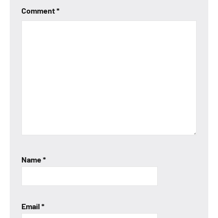
Comment
*
Name
*
Email
*