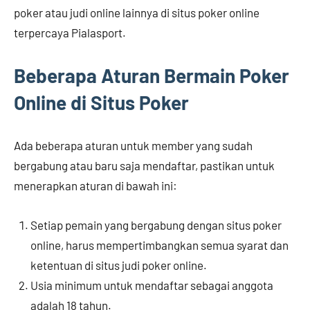
poker atau judi online lainnya di situs poker online
terpercaya Pialasport.
Beberapa Aturan Bermain Poker
Online di Situs Poker
Ada beberapa aturan untuk member yang sudah
bergabung atau baru saja mendaftar, pastikan untuk
menerapkan aturan di bawah ini:
Setiap pemain yang bergabung dengan situs poker
online, harus mempertimbangkan semua syarat dan
ketentuan di situs judi poker online.
Usia minimum untuk mendaftar sebagai anggota
adalah 18 tahun.