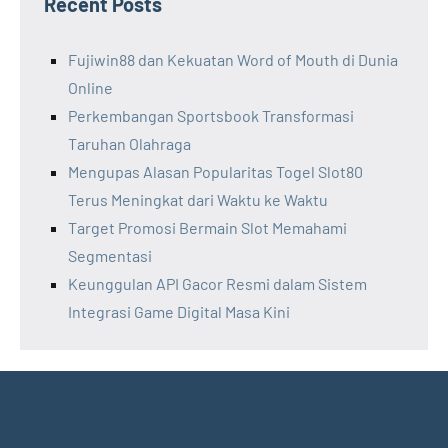
Recent Posts
Fujiwin88 dan Kekuatan Word of Mouth di Dunia
Online
Perkembangan Sportsbook Transformasi
Taruhan Olahraga
Mengupas Alasan Popularitas Togel Slot80
Terus Meningkat dari Waktu ke Waktu
Target Promosi Bermain Slot Memahami
Segmentasi
Keunggulan API Gacor Resmi dalam Sistem
Integrasi Game Digital Masa Kini