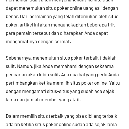
dapat menemukan situs poker online uang asli dengan
benar. Dari permainan yang telah ditemukan oleh situs
poker, artikel ini akan mengungkapkan beberapa trik
para pemain tersebut dan diharapkan Anda dapat
mengamatinya dengan cermat.
Sebenarnya, menemukan situs poker terbaik tidaklah
sulit. Namun, jika Anda memahami dengan seksama
pencarian akan lebih sulit. Ada dua hal yang perlu Anda
pertimbangkan ketika memilih situs poker online. Yaitu
dengan mengamati situs-situs yang sudah ada sejak
lama dan jumlah member yang aktif.
Dalam memilih situs terbaik yang bisa dibilang terbaik
adalah ketika situs poker online sudah ada sejak lama