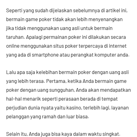
Seperti yang sudah dijelaskan sebelumnya di artikel ini,
bermain game poker tidak akan lebih menyenangkan
jika tidak menggunakan uang asli untuk bermain
taruhan. Apalagi permainan poker ini dilakukan secara
online menggunakan situs poker terpercaya di internet
yang ada di smartphone atau perangkat komputer anda.
Lalu apa saja kelebihan bermain poker dengan uang asli
yang lebih terasa. Pertama, ketika Anda bermain game
poker dengan uang sungguhan, Anda akan mendapatkan
hal-hal menarik seperti perasaan berada di tempat
perjudian dunia nyata yaitu kasino, terlebih lagi, layanan
pelanggan yang ramah dan luar biasa.
Selain itu, Anda juga bisa kaya dalam waktu singkat.