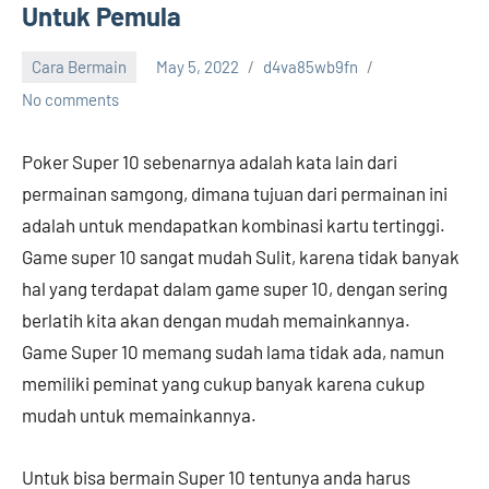
Untuk Pemula
Cara Bermain
May 5, 2022
d4va85wb9fn
No comments
Poker Super 10 sebenarnya adalah kata lain dari
permainan samgong, dimana tujuan dari permainan ini
adalah untuk mendapatkan kombinasi kartu tertinggi.
Game super 10 sangat mudah Sulit, karena tidak banyak
hal yang terdapat dalam game super 10, dengan sering
berlatih kita akan dengan mudah memainkannya.
Game Super 10 memang sudah lama tidak ada, namun
memiliki peminat yang cukup banyak karena cukup
mudah untuk memainkannya.
Untuk bisa bermain Super 10 tentunya anda harus