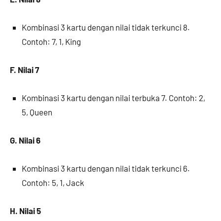
Kombinasi 3 kartu dengan nilai tidak terkunci 8.
Contoh: 7, 1, King
F. Nilai 7
Kombinasi 3 kartu dengan nilai terbuka 7. Contoh: 2,
5, Queen
G. Nilai 6
Kombinasi 3 kartu dengan nilai tidak terkunci 6.
Contoh: 5, 1, Jack
H. Nilai 5