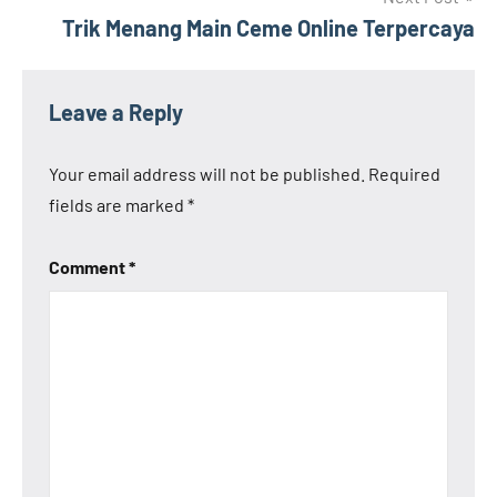
Trik Menang Main Ceme Online Terpercaya
Leave a Reply
Your email address will not be published.
Required
fields are marked
*
Comment
*