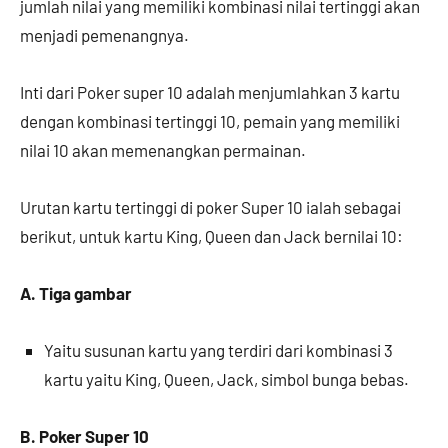
jumlah nilai yang memiliki kombinasi nilai tertinggi akan
menjadi pemenangnya.
Inti dari Poker super 10 adalah menjumlahkan 3 kartu
dengan kombinasi tertinggi 10, pemain yang memiliki
nilai 10 akan memenangkan permainan.
Urutan kartu tertinggi di poker Super 10 ialah sebagai
berikut, untuk kartu King, Queen dan Jack bernilai 10:
A. Tiga gambar
Yaitu susunan kartu yang terdiri dari kombinasi 3
kartu yaitu King, Queen, Jack, simbol bunga bebas.
B. Poker Super 10