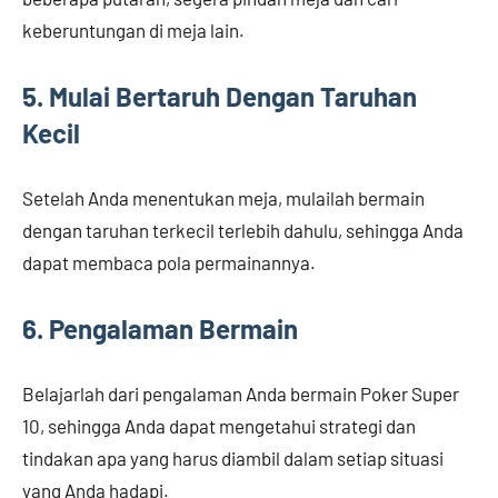
keberuntungan di meja lain.
5. Mulai Bertaruh Dengan Taruhan
Kecil
Setelah Anda menentukan meja, mulailah bermain
dengan taruhan terkecil terlebih dahulu, sehingga Anda
dapat membaca pola permainannya.
6. Pengalaman Bermain
Belajarlah dari pengalaman Anda bermain Poker Super
10, sehingga Anda dapat mengetahui strategi dan
tindakan apa yang harus diambil dalam setiap situasi
yang Anda hadapi.