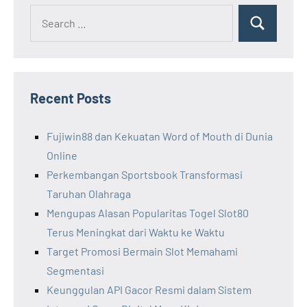
Search
Search
for:
Recent Posts
Fujiwin88 dan Kekuatan Word of Mouth di Dunia
Online
Perkembangan Sportsbook Transformasi
Taruhan Olahraga
Mengupas Alasan Popularitas Togel Slot80
Terus Meningkat dari Waktu ke Waktu
Target Promosi Bermain Slot Memahami
Segmentasi
Keunggulan API Gacor Resmi dalam Sistem