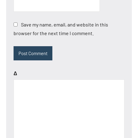
Save my name, email, and website in this
browser for the next time I comment.
Δ