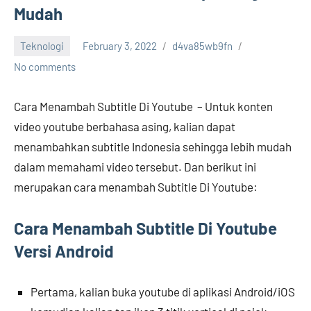
Mudah
Teknologi
February 3, 2022
d4va85wb9fn
No comments
Cara Menambah Subtitle Di Youtube – Untuk konten
video youtube berbahasa asing, kalian dapat
menambahkan subtitle Indonesia sehingga lebih mudah
dalam memahami video tersebut. Dan berikut ini
merupakan cara menambah Subtitle Di Youtube:
Cara Menambah Subtitle Di Youtube
Versi Android
Pertama, kalian buka youtube di aplikasi Android/iOS