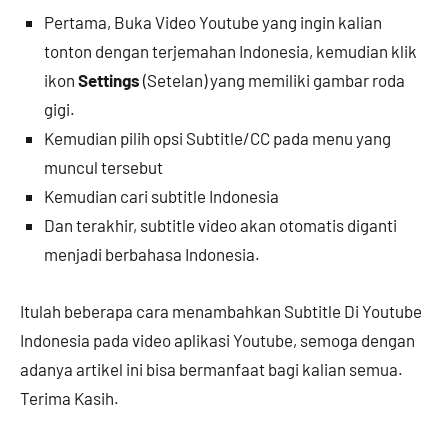
Pertama, Buka Video Youtube yang ingin kalian
tonton dengan terjemahan Indonesia, kemudian klik
ikon
Settings
(Setelan) yang memiliki gambar roda
gigi.
Kemudian pilih opsi Subtitle/CC pada menu yang
muncul tersebut
Kemudian cari subtitle Indonesia
Dan terakhir, subtitle video akan otomatis diganti
menjadi berbahasa Indonesia.
Itulah beberapa cara menambahkan Subtitle Di Youtube
Indonesia pada video aplikasi Youtube, semoga dengan
adanya artikel ini bisa bermanfaat bagi kalian semua.
Terima Kasih.