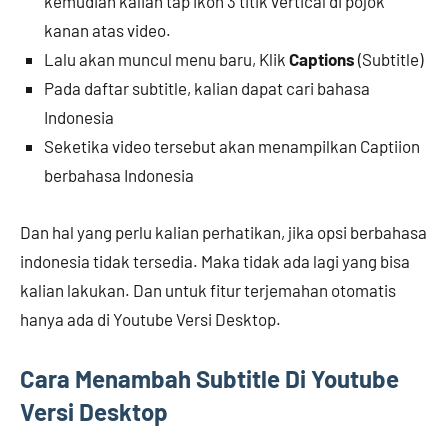
kemudian kalian tap ikon 3 titik vertical di pojok
kanan atas video.
Lalu akan muncul menu baru, Klik
Captions
(Subtitle)
Pada daftar subtitle, kalian dapat cari bahasa
Indonesia
Seketika video tersebut akan menampilkan Captiion
berbahasa Indonesia
Dan hal yang perlu kalian perhatikan, jika opsi berbahasa
indonesia tidak tersedia. Maka tidak ada lagi yang bisa
kalian lakukan. Dan untuk fitur terjemahan otomatis
hanya ada di Youtube Versi Desktop.
Cara Menambah Subtitle Di Youtube
Versi Desktop