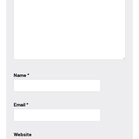
Name
*
Email
*
Website