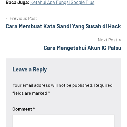
Baca Juga:
Ketahui Apa Fungsi Google Plus
Post
Previous Post
Cara Membuat Kata Sandi Yang Susah di Hack
navigation
Next Post
Cara Mengetahui Akun IG Palsu
Leave a Reply
Your email address will not be published.
Required
fields are marked
*
Comment
*