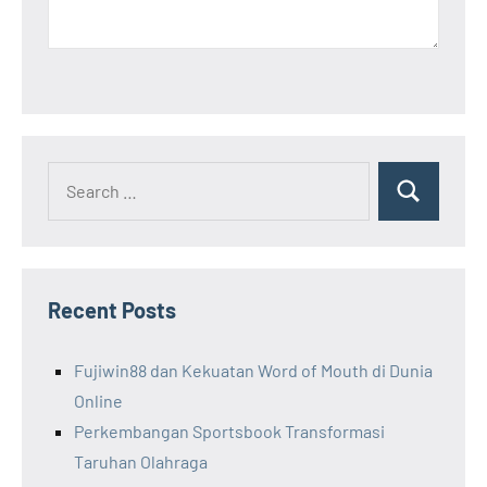
Search
Search
for:
Recent Posts
Fujiwin88 dan Kekuatan Word of Mouth di Dunia
Online
Perkembangan Sportsbook Transformasi
Taruhan Olahraga