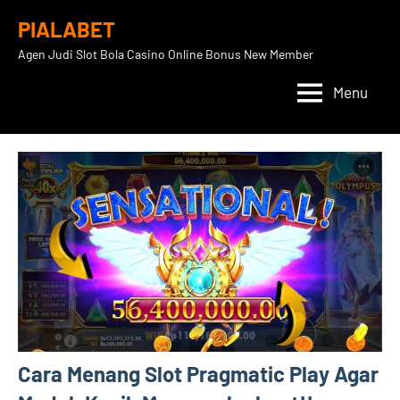
Skip
PIALABET
to
Agen Judi Slot Bola Casino Online Bonus New Member
content
Menu
Cara Menang Slot Pragmatic Play Agar