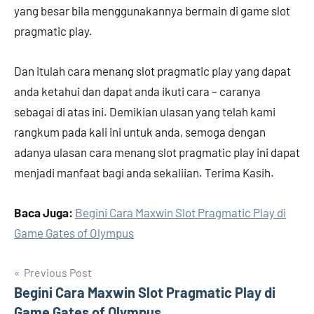
yang besar bila menggunakannya bermain di game slot
pragmatic play.
Dan itulah cara menang slot pragmatic play yang dapat
anda ketahui dan dapat anda ikuti cara – caranya
sebagai di atas ini. Demikian ulasan yang telah kami
rangkum pada kali ini untuk anda, semoga dengan
adanya ulasan cara menang slot pragmatic play ini dapat
menjadi manfaat bagi anda sekaliian. Terima Kasih.
Baca Juga:
Begini Cara Maxwin Slot Pragmatic Play di
Game Gates of Olympus
Post
Previous Post
Begini Cara Maxwin Slot Pragmatic Play di
navigation
Game Gates of Olympus