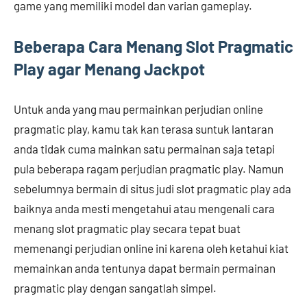
game yang memiliki model dan varian gameplay.
Beberapa Cara Menang Slot Pragmatic
Play agar Menang Jackpot
Untuk anda yang mau permainkan perjudian online
pragmatic play, kamu tak kan terasa suntuk lantaran
anda tidak cuma mainkan satu permainan saja tetapi
pula beberapa ragam perjudian pragmatic play. Namun
sebelumnya bermain di situs judi slot pragmatic play ada
baiknya anda mesti mengetahui atau mengenali cara
menang slot pragmatic play secara tepat buat
memenangi perjudian online ini karena oleh ketahui kiat
memainkan anda tentunya dapat bermain permainan
pragmatic play dengan sangatlah simpel.