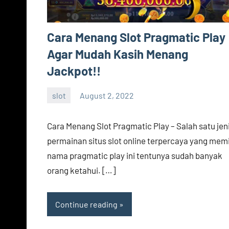
Cara Menang Slot Pragmatic Play
Agar Mudah Kasih Menang
Jackpot!!
slot
August 2, 2022
gondokeu
Cara Menang Slot Pragmatic Play – Salah satu jen
permainan situs slot online terpercaya yang memi
nama pragmatic play ini tentunya sudah banyak
orang ketahui. […]
Continue reading