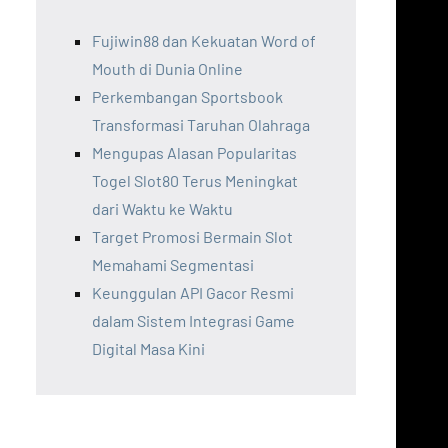
Fujiwin88 dan Kekuatan Word of
Mouth di Dunia Online
Perkembangan Sportsbook
Transformasi Taruhan Olahraga
Mengupas Alasan Popularitas
Togel Slot80 Terus Meningkat
dari Waktu ke Waktu
Target Promosi Bermain Slot
Memahami Segmentasi
Keunggulan API Gacor Resmi
dalam Sistem Integrasi Game
Digital Masa Kini