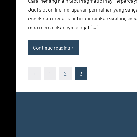
Cara Menang Main Slot Pragmatic Play Terpercay
Judi slot online merupakan permainan yang sang
cocok dan menarik untuk dimainkan saat ini, seb
cara memainkannya sangat […]
Continue reading
Posts
Previous
«
1
2
3
Posts
pagination