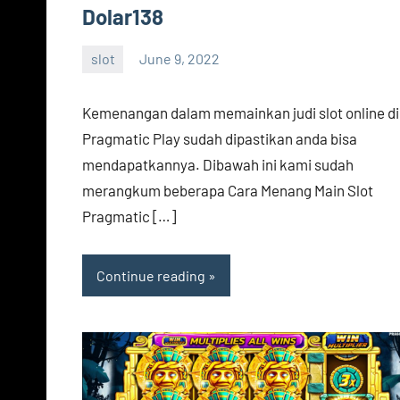
Dolar138
slot
June 9, 2022
gondokeu
Kemenangan dalam memainkan judi slot online di
Pragmatic Play sudah dipastikan anda bisa
mendapatkannya. Dibawah ini kami sudah
merangkum beberapa Cara Menang Main Slot
Pragmatic […]
Continue reading