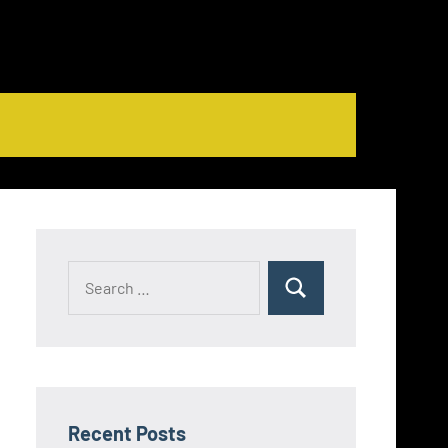
Search
Search
for:
Recent Posts