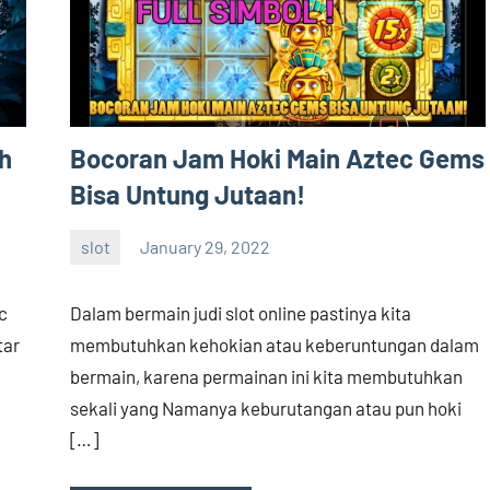
h
Bocoran Jam Hoki Main Aztec Gems
Bisa Untung Jutaan!
slot
January 29, 2022
d4va85wb9fn
No
comments
c
Dalam bermain judi slot online pastinya kita
tar
membutuhkan kehokian atau keberuntungan dalam
bermain, karena permainan ini kita membutuhkan
sekali yang Namanya keburutangan atau pun hoki
[…]