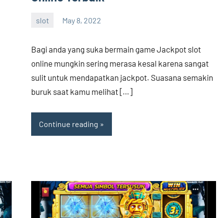
slot
May 8, 2022
d4va85wb9fn
No
comments
Bagi anda yang suka bermain game Jackpot slot
online mungkin sering merasa kesal karena sangat
sulit untuk mendapatkan jackpot. Suasana semakin
buruk saat kamu melihat […]
Continue reading