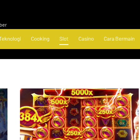
ber
Teknologi
Cooking
Slot
Casino
Cara Bermain