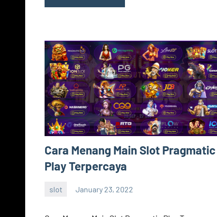
Cara Menang Main Slot Pragmatic
Play Terpercaya
slot
January 23, 2022
d4va85wb9fn
No
comments