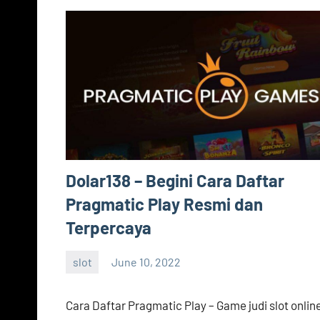
Dolar138 – Begini Cara Daftar
Pragmatic Play Resmi dan
Terpercaya
slot
June 10, 2022
gondokeu
Cara Daftar Pragmatic Play – Game judi slot onlin