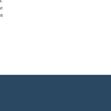
a.
at
ab