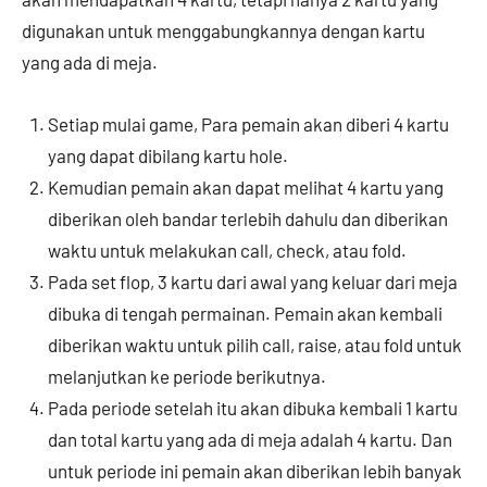
digunakan untuk menggabungkannya dengan kartu
yang ada di meja.
Setiap mulai game, Para pemain akan diberi 4 kartu
yang dapat dibilang kartu hole.
Kemudian pemain akan dapat melihat 4 kartu yang
diberikan oleh bandar terlebih dahulu dan diberikan
waktu untuk melakukan call, check, atau fold.
Pada set flop, 3 kartu dari awal yang keluar dari meja
dibuka di tengah permainan. Pemain akan kembali
diberikan waktu untuk pilih call, raise, atau fold untuk
melanjutkan ke periode berikutnya.
Pada periode setelah itu akan dibuka kembali 1 kartu
dan total kartu yang ada di meja adalah 4 kartu. Dan
untuk periode ini pemain akan diberikan lebih banyak