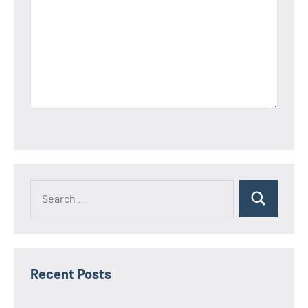
Search
Search
for:
Recent Posts