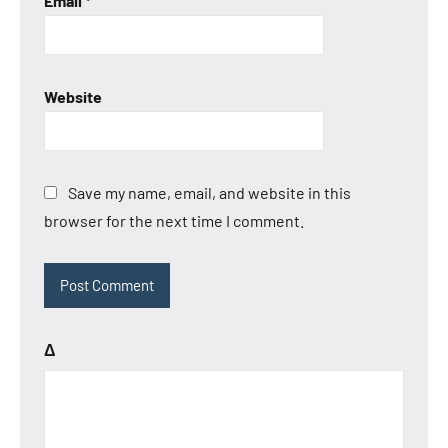
Email
*
Website
Save my name, email, and website in this
browser for the next time I comment.
Δ