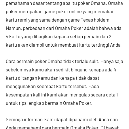
pemahaman dasar tentang apa itu poker Omaha. Omaha
poker merupakan game poker online yang memakai
kartu remi yang sama dengan game Texas holdem.
Namun, perbedaan dari Omaha Poker adalah bahwa ada
4 kartu yang dibagikan kepada setiap pemain dan 2
kartu akan diambil untuk membuat kartu tertinggi Anda.
Cara bermain poker Omaha tidak terlalu sulit. Hanya saja
sebelumnya kamu akan sedikit bingung kenapa ada 4
kartu di tangan kamu dan kenapa tidak dapat
menggunakan keempat kartu tersebut. Pada
kesempatan kali ini kami akan mengulas secara detail
untuk tips lengkap bermain Omaha Poker.
Semoga informasi kami dapat dipahami oleh Anda dan
Anda memahami cara bermain Omaha Poker. Di bawah