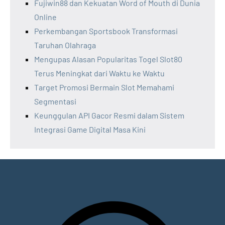
Fujiwin88 dan Kekuatan Word of Mouth di Dunia
Online
Perkembangan Sportsbook Transformasi
Taruhan Olahraga
Mengupas Alasan Popularitas Togel Slot80
Terus Meningkat dari Waktu ke Waktu
Target Promosi Bermain Slot Memahami
Segmentasi
Keunggulan API Gacor Resmi dalam Sistem
Integrasi Game Digital Masa Kini