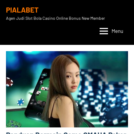
Skip
PIALABET
to
Agen Judi Slot Bola Casino Online Bonus New Member
content
Menu