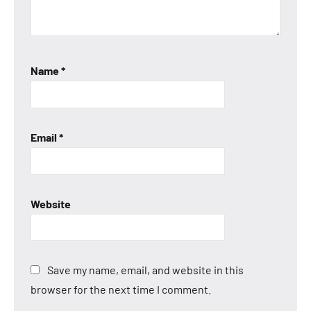
Name
*
Email
*
Website
Save my name, email, and website in this
browser for the next time I comment.