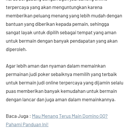
terpercaya yang akan menguntungkan karena
memberikan peluang menang yang lebih mudah dengan
bantuan yang diberikan kepada pemain, sehingga
sangat layak untuk dipilih sebagai tempat yang aman
untuk bermain dengan banyak pendapatan yang akan
diperoleh.
Agar lebih aman dan nyaman dalam memainkan
permainan judi poker sebaiknya memilih yang terbaik
untuk bermain judi online terpercaya yang dijamin selalu
puas memberikan banyak kemudahan untuk bermain
dengan lancar dan juga aman dalam memainkannya.
Baca Juga :
Mau Menang Terus Main Domino QQ?
Pahami Panduan Ini!