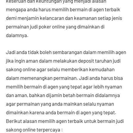
keseruan dan keuntungan yang menjadi alasan
mengapa anda harus memilih bermain di agen terbaik
demi menjamin kelancaran dan keamanan setiap jenis
permainan judi poker online yang dimainkan di
dalamnya.
Jadi anda tidak boleh sembarangan dalam memilih agen
jika ingin aman dalam melakukan deposit taruhan judi
sakong online agar selalu memberikan kemudahan
dalam memenangkan permainan. Jadi anda harus bisa
memilih bermain di agen yang tepat agar lebih nyaman
dan aman, bahkan dijamin betah bermain didalamnya
agar permainan yang anda mainkan selalu nyaman
dimainkan karena anda bermain di agen yang tepat.
Berikut alasan memilih agen terbaik untuk bermain judi
sakong online terpercaya :