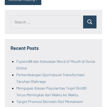
Search
Search
for:
Recent Posts
Fujiwin88 dan Kekuatan Word of Mouth di Dunia
Online
Perkembangan Sportsbook Transformasi
Taruhan Olahraga
Mengupas Alasan Popularitas Togel Slot80
Terus Meningkat dari Waktu ke Waktu
Target Promosi Bermain Slot Memahami