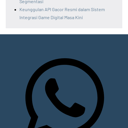
Segmentasi
Keunggulan API Gacor Resmi dalam Sistem
Integrasi Game Digital Masa Kini