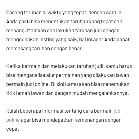
Pasang taruhan di waktu yang tepat, dengan cara ini
Anda pasti bisa menentukan taruhan yang tepat dan
menang. Mainkan dan lakukan taruhan judi dengan
menggunakan insting yang baik, hal ini agar Anda dapat
memasang taruhan dengan benar.
Ketika bermain dan melakukan taruhan judi, kamu harus
bisa menganalisa alur permainan yang dilakukan lawan
bermain judi online. Di sini kamu akan bisa menemukan
titik lemah lawan dan dengan mudah mengalahkannya.
Itulah beberapa informasi tentang cara bermain
judi
online
agar bisa mendapatkan kemenangan dengan
cepat.