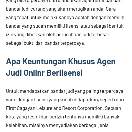
yang bisa dipercaya dan diandalkan agar terhindar dari
bandar judi curang yang akan merugikan anda. Cara
yang tepat untuk melakukannya adalah dengan memilih
bandar yang sudah memiliki lisensi atau sebagai bentuk
izin yang diberikan oleh perusahaan judi terbesar
sebagai bukti dari bandar terpercaya.
Apa Keuntungan Khusus Agen
Judi Onlinr Berlisensi
Untuk mendapatkan bandar judi yang paling terpercaya
yaitu dengan lisensi yang sudah didapatkan, seperti dari
First Cagayan Leisure and Resort Corporation. Sebuah
kota yang resmi dan berizin tentunya memiliki banyak
kelebihan, misalnya menyediakan berbagai jenis