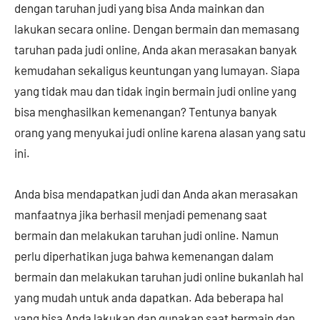
dengan taruhan judi yang bisa Anda mainkan dan
lakukan secara online. Dengan bermain dan memasang
taruhan pada judi online, Anda akan merasakan banyak
kemudahan sekaligus keuntungan yang lumayan. Siapa
yang tidak mau dan tidak ingin bermain judi online yang
bisa menghasilkan kemenangan? Tentunya banyak
orang yang menyukai judi online karena alasan yang satu
ini.
Anda bisa mendapatkan judi dan Anda akan merasakan
manfaatnya jika berhasil menjadi pemenang saat
bermain dan melakukan taruhan judi online. Namun
perlu diperhatikan juga bahwa kemenangan dalam
bermain dan melakukan taruhan judi online bukanlah hal
yang mudah untuk anda dapatkan. Ada beberapa hal
yang bisa Anda lakukan dan gunakan saat bermain dan