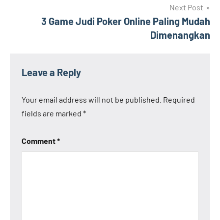
Next Post
3 Game Judi Poker Online Paling Mudah
Dimenangkan
Leave a Reply
Your email address will not be published.
Required
fields are marked
*
Comment
*