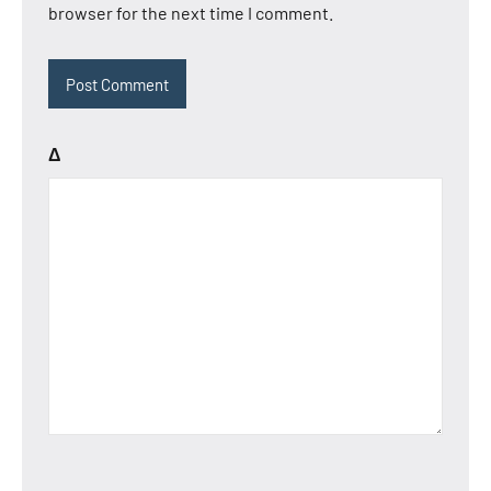
browser for the next time I comment.
Δ