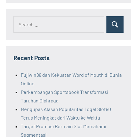
Search
Search
for:
Recent Posts
Fujiwin88 dan Kekuatan Word of Mouth di Dunia
Online
Perkembangan Sportsbook Transformasi
Taruhan Olahraga
Mengupas Alasan Popularitas Togel Slot80
Terus Meningkat dari Waktu ke Waktu
Target Promosi Bermain Slot Memahami
Segmentasi