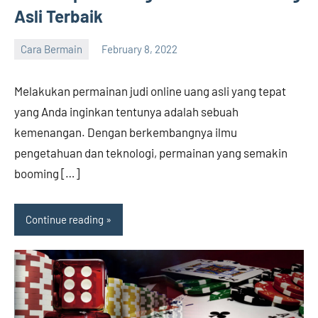
Asli Terbaik
Cara Bermain
February 8, 2022
d4va85wb9fn
No
comments
Melakukan permainan judi online uang asli yang tepat
yang Anda inginkan tentunya adalah sebuah
kemenangan. Dengan berkembangnya ilmu
pengetahuan dan teknologi, permainan yang semakin
booming […]
Continue reading