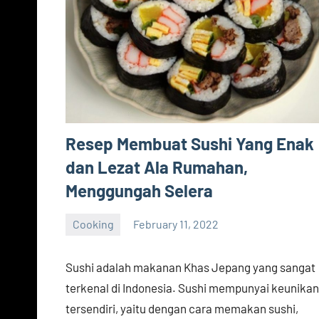
Resep Membuat Sushi Yang Enak
dan Lezat Ala Rumahan,
Menggungah Selera
Cooking
February 11, 2022
d4va85wb9fn
No
comments
Sushi adalah makanan Khas Jepang yang sangat
terkenal di Indonesia. Sushi mempunyai keunikan
tersendiri, yaitu dengan cara memakan sushi,