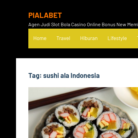
Skip
to
PIALABET
content
Agen Judi Slot Bola Casino Online Bonus New Mem
Home
Travel
Hiburan
Lifestyle
Tag:
sushi ala Indonesia