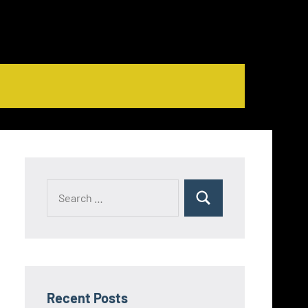
Search
Search
for:
Recent Posts