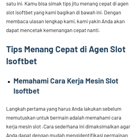
satu ini. Kamu bisa simak tips jitu menang cepat di agen
slot isoftbet yang kami bagikan di bawah ini. Dengan
membaca ulasan lengkap kami, kami yakin Anda akan
dapat mencetak kemenangan cepat nanti.
Tips Menang Cepat di Agen Slot
Isoftbet
Memahami Cara Kerja Mesin Slot
Isoftbet
Langkah pertama yang harus Anda lakukan sebelum
memutuskan untuk bermain adalah memahami cara
kerja mesin slot .Cara sederhana ini dimaksimalkan agar
Anda dapat dengan mudah mengidentifikasi permainan