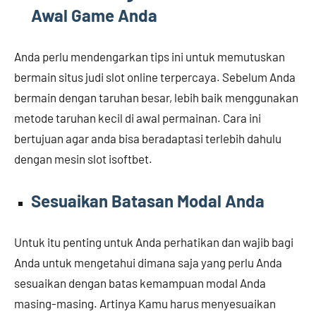
Awal Game Anda
Anda perlu mendengarkan tips ini untuk memutuskan
bermain
situs judi slot online terpercaya
. Sebelum Anda
bermain dengan taruhan besar, lebih baik menggunakan
metode taruhan kecil di awal permainan. Cara ini
bertujuan agar anda bisa beradaptasi terlebih dahulu
dengan mesin slot isoftbet.
Sesuaikan Batasan Modal Anda
Untuk itu penting untuk Anda perhatikan dan wajib bagi
Anda untuk mengetahui dimana saja yang perlu Anda
sesuaikan dengan batas kemampuan modal Anda
masing-masing. Artinya Kamu harus menyesuaikan