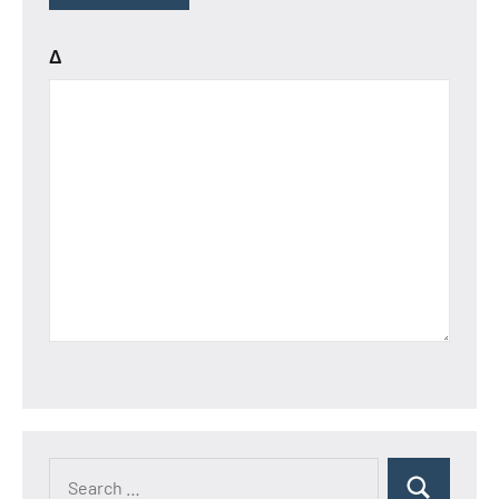
Δ
Search