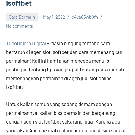
Isoftbet
Cara Bermain
May 1, 2022
d4va85wb9fn
No comments
Tunoticiero Digital
– Masih bingung tentang cara
bertaruh di agen slot isoftbet dan cara memenangkan
permainan! Kali ini kami akan mencoba menulis
postingan tentang tips yang tepat tentang cara mudah
memenangkan permainan di agen judi slot online
isoftbet.
Untuk kalian semua yang sedang demam dengan
permainannya, kalian bisa bermain dan bergabung
dengan agen slot isoftbet sekarang juga. Karena apa
yang akan Anda nikmati dalam permainan di sini sangat