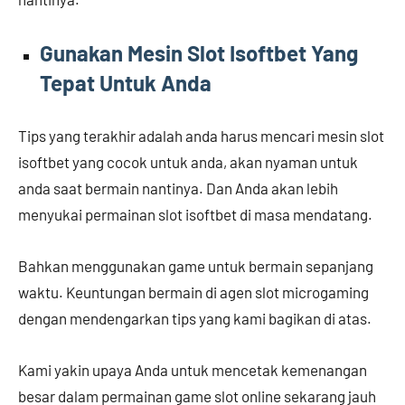
Gunakan Mesin Slot Isoftbet Yang
Tepat Untuk Anda
Tips yang terakhir adalah anda harus mencari mesin slot
isoftbet yang cocok untuk anda, akan nyaman untuk
anda saat bermain nantinya. Dan Anda akan lebih
menyukai permainan slot isoftbet di masa mendatang.
Bahkan menggunakan game untuk bermain sepanjang
waktu. Keuntungan bermain di agen slot microgaming
dengan mendengarkan tips yang kami bagikan di atas.
Kami yakin upaya Anda untuk mencetak kemenangan
besar dalam permainan
game slot online
sekarang jauh