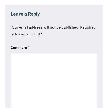
Leave a Reply
Your email address will not be published.
Required
fields are marked
*
Comment
*