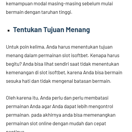
kemampuan modal masing-masing sebelum mulai
bermain dengan taruhan tinggi.
Tentukan Tujuan Menang
Untuk poin kelima, Anda harus menentukan tujuan
menang dalam permainan slot isoftbet. Kenapa harus
begitu? Anda bisa lihat sendiri saat tidak menentukan
kemenangan di slot isoftbet, karena Anda bisa bermain
sesuka hati dan tidak mengenal batasan bermain.
Oleh karena itu, Anda perlu dan perlu membatasi
permainan Anda agar Anda dapat lebih mengontrol
permainan. pada akhirnya anda bisa memenangkan
permainan slot online dengan mudah dan cepat
nantinya.