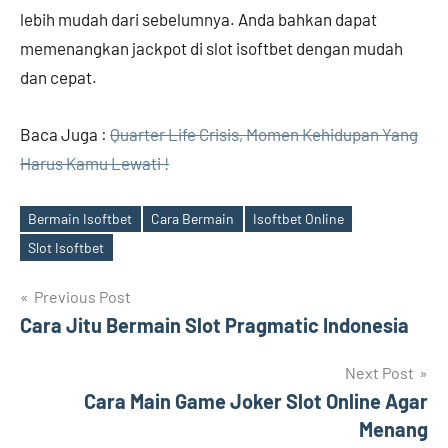
lebih mudah dari sebelumnya. Anda bahkan dapat
memenangkan jackpot di slot isoftbet dengan mudah
dan cepat.
Baca Juga :
Quarter Life Crisis, Momen Kehidupan Yang
Harus Kamu Lewati !
Bermain Isoftbet
Cara Bermain
Isoftbet Online
Tags
Slot Isoftbet
Post
Previous Post
Cara Jitu Bermain Slot Pragmatic Indonesia
navigation
Next Post
Cara Main Game Joker Slot Online Agar
Menang